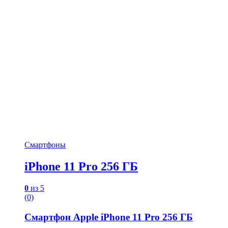
Смартфоны
iPhone 11 Pro 256 ГБ
0
из 5
(0)
Смартфон Apple iPhone 11 Pro 256 ГБ