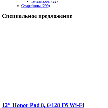
Телевизоры
(22)
Смартфоны
(299)
Специальное
предложение
12″ Honor Pad 8, 6/128 Гб Wi-Fi