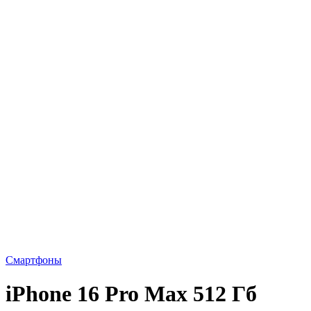
Смартфоны
iPhone 16 Pro Max 512 Гб