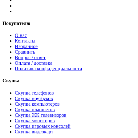
Покупателю
О нас
Контакты
Избранное
Сравнить
Вопрос / ответ
Оплата / доставка
Политика конфиденциальности
Скупка
Скупка телефонов
Скупка ноутбуков
Скупка компьютеров
Скупка планшетов
Скупка ЖК телевизоров
Скупка мониторов
Скупка игровых консолей
Скупка видеокарт