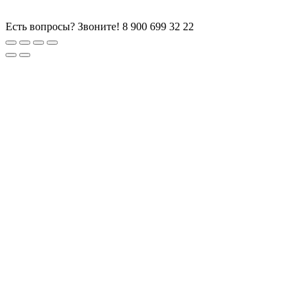
Есть вопросы? Звоните!
8 900 699 32 22