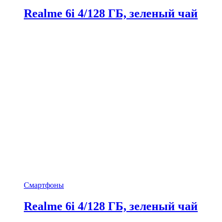
Realme 6i 4/128 ГБ, зеленый чай
Смартфоны
Realme 6i 4/128 ГБ, зеленый чай