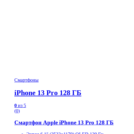
Смартфоны
iPhone 13 Pro 128 ГБ
0
из 5
(0)
Смартфон Apple iPhone 13 Pro 128 ГБ