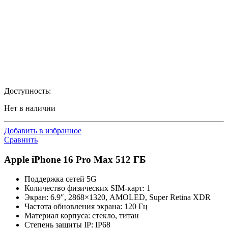
Доступность:
Нет в наличии
Добавить в избранное
Сравнить
Apple iPhone 16 Pro Max 512 ГБ
Поддержка сетей 5G
Количество физических SIM-карт: 1
Экран: 6.9″, 2868×1320, AMOLED, Super Retina XDR
Частота обновления экрана: 120 Гц
Материал корпуса: стекло, титан
Степень защиты IP: IP68