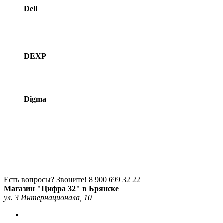
Dell
DEXP
Digma
Есть вопросы? Звоните!
8 900 699 32 22
Магазин "Цифра 32" в Брянске
ул. 3 Интернационала, 10