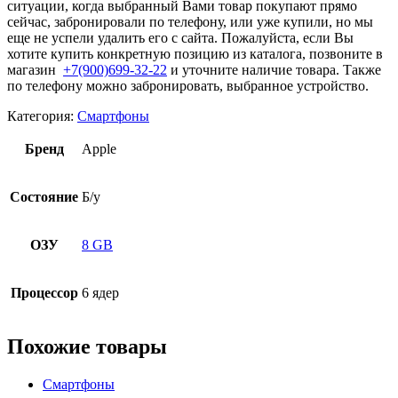
ситуации, когда выбранный Вами товар покупают прямо
сейчас, забронировали по телефону, или уже купили, но мы
еще не успели удалить его с сайта. Пожалуйста, если Вы
хотите купить конкретную позицию из каталога, позвоните в
магазин
+7(900)699-32-22
и уточните наличие товара. Также
по телефону можно забронировать, выбранное устройство.
Категория:
Смартфоны
Бренд
Apple
Состояние
Б/у
ОЗУ
8 GB
Процессор
6 ядер
Похожие товары
Смартфоны