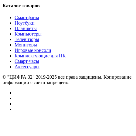
Каталог товаров
Смартфоны
Ноутбуки
Планшеты
Компьютеры
Телевизоры
Мониторы
Игровые консоли
Комплектующие для ПК
Смарт-часы
Аксессуары
© "ЦИФРА 32" 2019-2025 все права защищены. Копирование
информации с сайта запрещено.