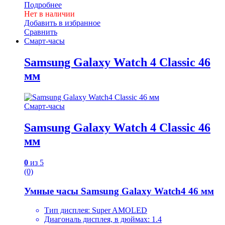
Подробнее
Нет в наличии
Добавить в избранное
Сравнить
Смарт-часы
Samsung Galaxy Watch 4 Classic 46
мм
Смарт-часы
Samsung Galaxy Watch 4 Classic 46
мм
0
из 5
(0)
Умные часы Samsung Galaxy Watch4 46 мм
Тип дисплея: Super AMOLED
Диагональ дисплея, в дюймах: 1.4