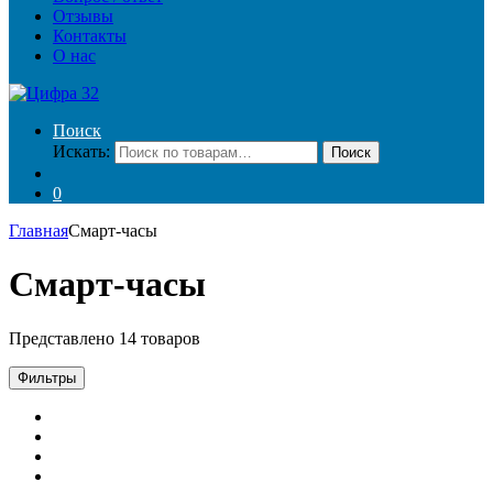
Отзывы
Контакты
О нас
Поиск
Искать:
Поиск
0
Главная
Смарт-часы
Смарт-часы
Представлено 14 товаров
Фильтры