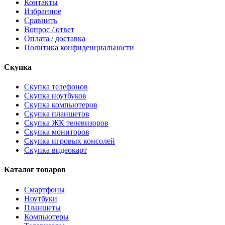
Контакты
Избранное
Сравнить
Вопрос / ответ
Оплата / доставка
Политика конфиденциальности
Скупка
Скупка телефонов
Скупка ноутбуков
Скупка компьютеров
Скупка планшетов
Скупка ЖК телевизоров
Скупка мониторов
Скупка игровых консолей
Скупка видеокарт
Каталог товаров
Смартфоны
Ноутбуки
Планшеты
Компьютеры