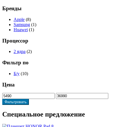
Бренды
Apple
(8)
Samsung
(1)
Huawei
(1)
Процессор
2 ядра
(2)
Фильтр по
Б/у
(10)
Цена
Фильтровать
Специальное
предложение