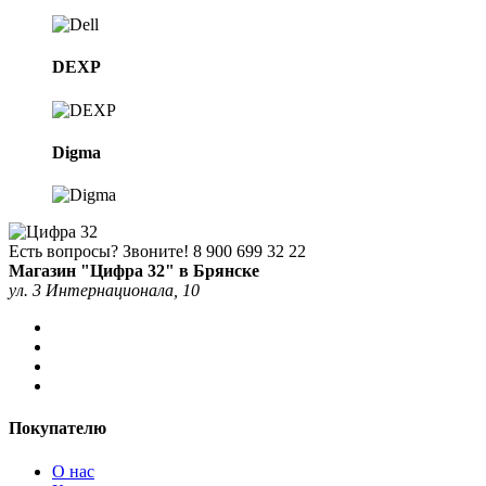
DEXP
Digma
Есть вопросы? Звоните!
8 900 699 32 22
Магазин "Цифра 32" в Брянске
ул. 3 Интернационала, 10
Покупателю
О нас