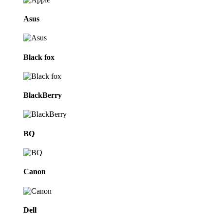
Asus
Black fox
BlackBerry
BQ
Canon
Dell