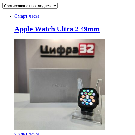
Смарт-часы
Apple Watch Ultra 2 49mm
Смарт-часы