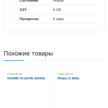
Состояние
Новый
ОЗУ
6 GB
Процессор
6 ядер
Похожие товары
Смартфоны
Смартфоны
HUAWEI Y6 (2019) 4/64Gb
iPhone 12 64Gb