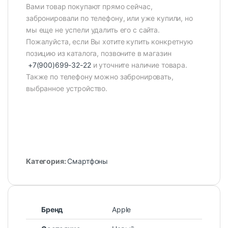
Вами товар покупают прямо сейчас,
забронировали по телефону, или уже купили, но
мы еще не успели удалить его с сайта.
Пожалуйста, если Вы хотите купить конкретную
позицию из каталога, позвоните в магазин
+7(900)699-32-22
и уточните наличие товара.
Также по телефону можно забронировать,
выбранное устройство.
Категория:
Смартфоны
Бренд
Apple