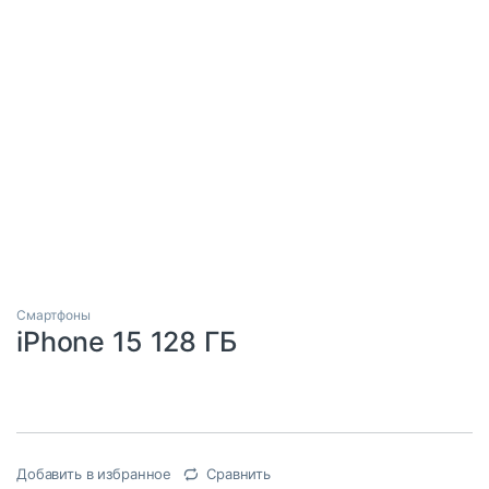
Смартфоны
iPhone 15 128 ГБ
Добавить в избранное
Сравнить