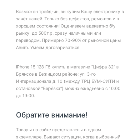
Возможен трейд-ин, выкупим Вашу электронику в
зачёт нашей. Только без дефектов, ремонтов и в
хорошем состоянии! Оцениваем адекватно б/у
рынку, до 500т.р. сразу наличными или
переводом. Примерно 70-90% от рыночной цены
Авито. Умеем договариваться.
iPhone 15 128 Гб купить в магазине “Цифра 32” в
Брянске в Бежицком районе: ул. 3-го
Интернационала д. 10 (между ТРЦ БУМ-СИТИ и
остановкой “Берёзка”) можно ежедневно с 10:00
до 19:00.
Обратите внимание!
Товары на сайте представлены в одном
экземпляре. Бывают ситуации, когда выбранный