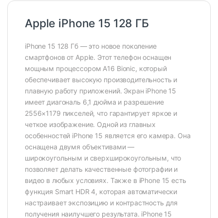
Apple iPhone 15 128 ГБ
iPhone 15 128 Гб — это новое поколение
смартфонов от Apple. Этот телефон оснащен
мощным процессором A16 Bionic, который
обеспечивает высокую производительность и
плавную работу приложений. Экран iPhone 15
имеет диагональ 6,1 дюйма и разрешение
2556×1179 пикселей, что гарантирует яркое и
четкое изображение. Одной из главных
особенностей iPhone 15 является его камера. Она
оснащена двумя объективами —
широкоугольным и сверхширокоугольным, что
позволяет делать качественные фотографии и
видео в любых условиях. Также в iPhone 15 есть
функция Smart HDR 4, которая автоматически
настраивает экспозицию и контрастность для
получения наилучшего результата. iPhone 15