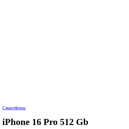
Смартфоны
iPhone 16 Pro 512 Gb