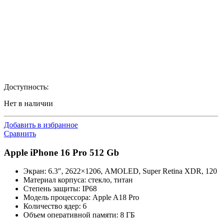
Доступность:
Нет в наличии
Добавить в избранное
Сравнить
Apple iPhone 16 Pro 512 Gb
Экран: 6.3″, 2622×1206, AMOLED, Super Retina XDR, 120
Материал корпуса: стекло, титан
Степень защиты: IP68
Модель процессора: Apple A18 Pro
Количество ядер: 6
Объем оперативной памяти: 8 ГБ