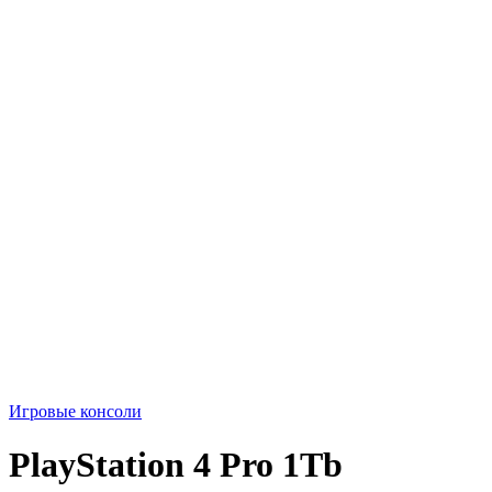
Игровые консоли
PlayStation 4 Pro 1Tb