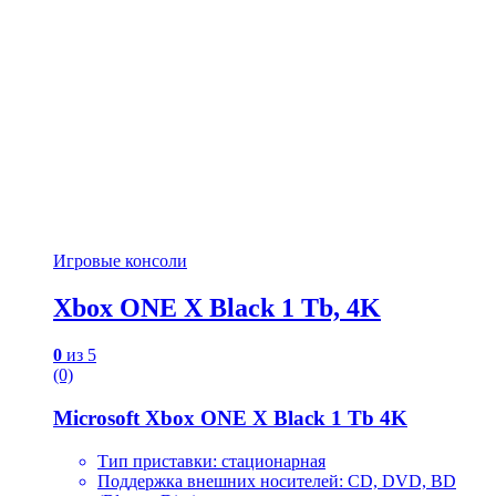
Игровые консоли
Xbox ONE X Black 1 Tb, 4K
0
из 5
(0)
Microsoft Xbox ONE X Black 1 Tb 4K
Тип приставки: стационарная
Поддержка внешних носителей: CD, DVD, BD