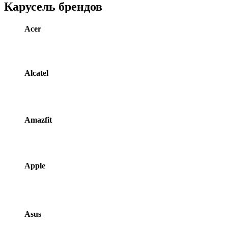
Карусель брендов
Acer
Alcatel
Amazfit
Apple
Asus