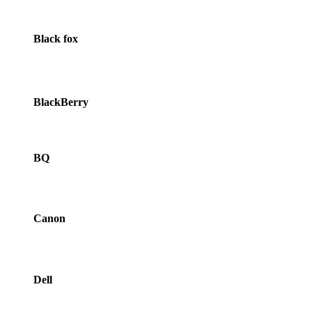
Black fox
BlackBerry
BQ
Canon
Dell