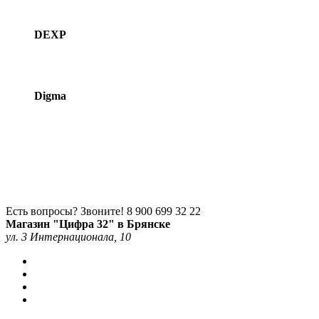
DEXP
Digma
Есть вопросы? Звоните!
8 900 699 32 22
Магазин "Цифра 32" в Брянске
ул. 3 Интернационала, 10