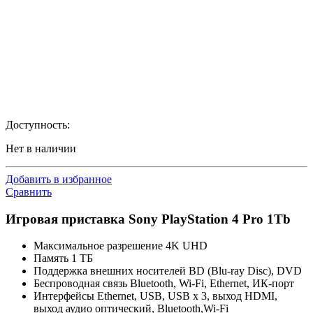
Доступность:
Нет в наличии
Добавить в избранное
Сравнить
Игровая приставка Sony PlayStation 4 Pro 1Tb
Максимальное разрешение 4K UHD
Память 1 ТБ
Поддержка внешних носителей BD (Blu-ray Disc), DVD
Беспроводная связь Bluetooth, Wi-Fi, Ethernet, ИК-порт
Интерфейсы Ethernet, USB, USB x 3, выход HDMI,
выход аудио оптический, Bluetooth,Wi-Fi