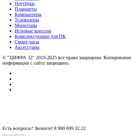
Ноутбуки
Планшеты
Компьютеры
Телевизоры
Мониторы
Игровые консоли
Комплектующие для ПК
Смарт-часы
Аксессуары
© "ЦИФРА 32" 2019-2025 все права защищены. Копирование
информации с сайта запрещено.
Есть вопросы? Звоните!
8 900 699 32 22