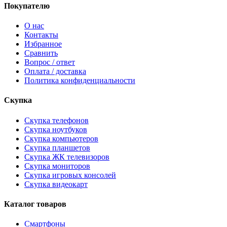
Покупателю
О нас
Контакты
Избранное
Сравнить
Вопрос / ответ
Оплата / доставка
Политика конфиденциальности
Скупка
Скупка телефонов
Скупка ноутбуков
Скупка компьютеров
Скупка планшетов
Скупка ЖК телевизоров
Скупка мониторов
Скупка игровых консолей
Скупка видеокарт
Каталог товаров
Смартфоны