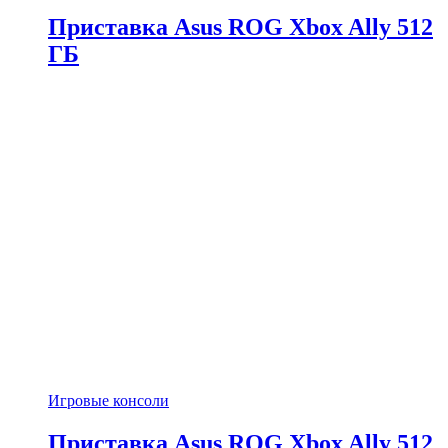
Приставка Asus ROG Xbox Ally 512
ГБ
Игровые консоли
Приставка Asus ROG Xbox Ally 512