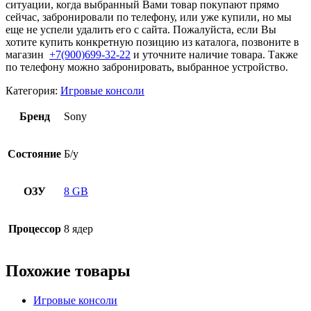
ситуации, когда выбранный Вами товар покупают прямо
сейчас, забронировали по телефону, или уже купили, но мы
еще не успели удалить его с сайта. Пожалуйста, если Вы
хотите купить конкретную позицию из каталога, позвоните в
магазин
+7(900)699-32-22
и уточните наличие товара. Также
по телефону можно забронировать, выбранное устройство.
Категория:
Игровые консоли
Бренд
Sony
Состояние
Б/у
ОЗУ
8 GB
Процессор
8 ядер
Похожие товары
Игровые консоли