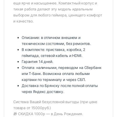
еще ярче и насыщеннее. Компактный корпус и
тихая работа делают эту модель идеальным
выбором для любого геймера, ценящего комфорт
и качество.
Описание: в отличном внешнем и
техническом состоянии, без ремонтов.
В комплекте: приставка, коробка, 2
геймпада, сетевой кабель и HDMI.
Гарантия 14 дней.
Оплата: наличными, переводом на Сбербанк
или Т-Банк. Возможна оплата любыми
картами по терминалу и через СБП.
Доставка по Брянску после полной оплаты
через Яндекс доставку.
Система Вашей безусловной выгоды (при цене
товара от 15000руб.)
🎁 СКИДКА 1000р — в День Рождения.