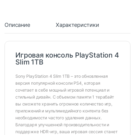
Описание
Характеристики
Игровая консоль PlayStation 4
Slim 1TB
Sony PlayStation 4 Slim 1TB – это обновленная
версия популярной консоли PS4, которая
сочетает в себе мощный игровой потенциал и
стильный дизайн. С объемом памяти 1 терабайт
вы сможете хранить огромное количество игр,
приложений и мультимедийного контента без
необходимости частого удаления данных.
Благодаря улучшенной производительности и
поддержке HDR-игр, ваша игровая сессия станет