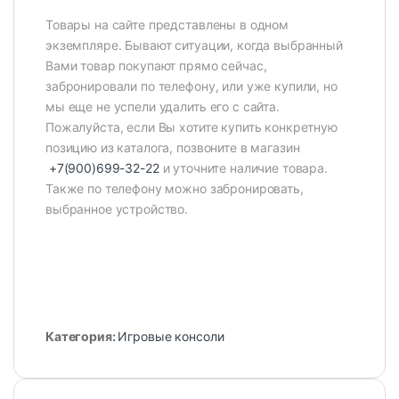
Товары на сайте представлены в одном
экземпляре. Бывают ситуации, когда выбранный
Вами товар покупают прямо сейчас,
забронировали по телефону, или уже купили, но
мы еще не успели удалить его с сайта.
Пожалуйста, если Вы хотите купить конкретную
позицию из каталога, позвоните в магазин
+7(900)699-32-22
и уточните наличие товара.
Также по телефону можно забронировать,
выбранное устройство.
Категория:
Игровые консоли