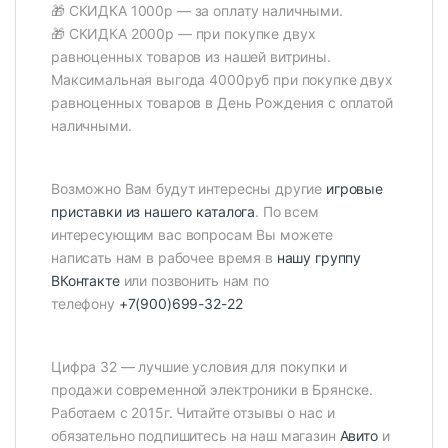
🎁 СКИДКА 1000р — за оплату наличными.
🎁 СКИДКА 2000р — при покупке двух
равноценных товаров из нашей витрины.
Максимальная выгода 4000руб при покупке двух
равноценных товаров в День Рождения с оплатой
наличными.
Возможно Вам будут интересны другие
игровые
приставки из нашего каталога
. По всем
интересующим вас вопросам Вы можете
написать нам в рабочее время в
нашу группу
ВКонтакте
или позвонить нам по
телефону
+7(900)699-32-22
Цифра 32 — лучшие условия для покупки и
продажи современной электроники в Брянске.
Работаем с 2015г. Читайте отзывы о нас и
обязательно подпишитесь на наш магазин
Авито
и