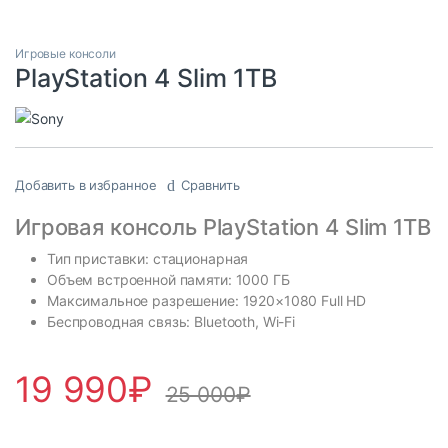
Игровые консоли
PlayStation 4 Slim 1TB
Добавить в избранное
Сравнить
Игровая консоль PlayStation 4 Slim 1TB
Тип приставки: стационарная
Объем встроенной памяти: 1000 ГБ
Максимальное разрешение: 1920×1080 Full HD
Беспроводная связь: Bluetooth, Wi-Fi
19 990
₽
25 000
₽