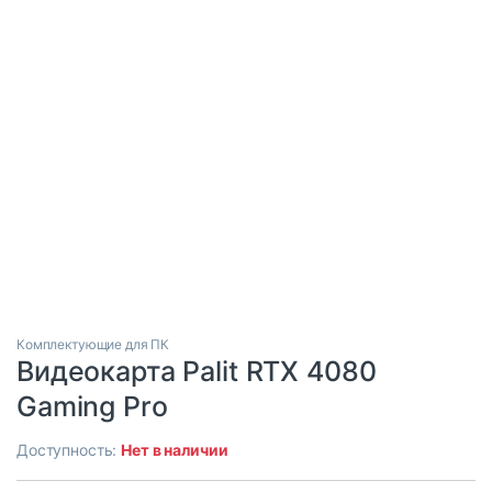
Комплектующие для ПК
Видеокарта Palit RTX 4080
Gaming Pro
Доступность:
Нет в наличии