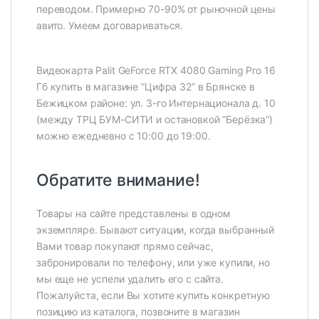
переводом. Примерно 70-90% от рыночной цены
авито. Умеем договариваться.
Видеокарта Palit GeForce RTX 4080 Gaming Pro 16
Гб купить в магазине “Цифра 32” в Брянске в
Бежицком районе: ул. 3-го Интернационала д. 10
(между ТРЦ БУМ-СИТИ и остановкой “Берёзка”)
можно ежедневно с 10:00 до 19:00.
Обратите внимание!
Товары на сайте представлены в одном
экземпляре. Бывают ситуации, когда выбранный
Вами товар покупают прямо сейчас,
забронировали по телефону, или уже купили, но
мы еще не успели удалить его с сайта.
Пожалуйста, если Вы хотите купить конкретную
позицию из каталога, позвоните в магазин