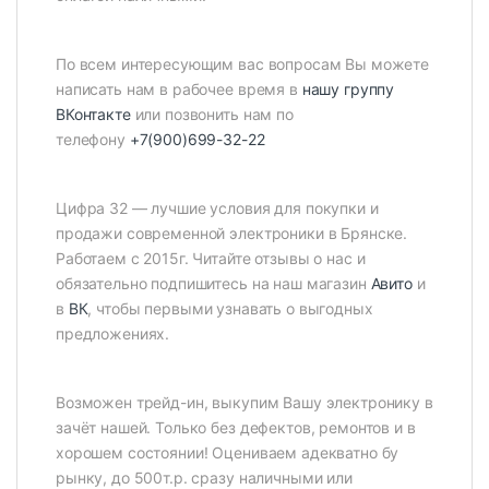
По всем интересующим вас вопросам Вы можете
написать нам в рабочее время в
нашу группу
ВКонтакте
или позвонить нам по
телефону
+7(900)699-32-22
Цифра 32 — лучшие условия для покупки и
продажи современной электроники в Брянске.
Работаем с 2015г. Читайте отзывы о нас и
обязательно подпишитесь на наш магазин
Авито
и
в
ВК
, чтобы первыми узнавать о выгодных
предложениях.
Возможен трейд-ин, выкупим Вашу электронику в
зачёт нашей. Только без дефектов, ремонтов и в
хорошем состоянии! Оцениваем адекватно бу
рынку, до 500т.р. сразу наличными или