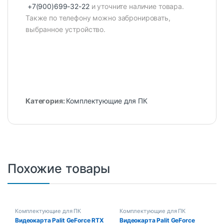
+7(900)699-32-22
и уточните наличие товара.
Также по телефону можно забронировать,
выбранное устройство.
Категория:
Комплектующие для ПК
Похожие товары
Комплектующие для ПК
Комплектующие для ПК
Видеокарта Palit GeForce RTX
Видеокарта Palit GeForce