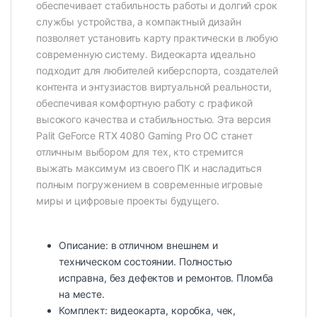
обеспечивает стабильность работы и долгий срок
службы устройства, а компактный дизайн
позволяет установить карту практически в любую
современную систему. Видеокарта идеально
подходит для любителей киберспорта, создателей
контента и энтузиастов виртуальной реальности,
обеспечивая комфортную работу с графикой
высокого качества и стабильностью. Эта версия
Palit GeForce RTX 4080 Gaming Pro OC станет
отличным выбором для тех, кто стремится
выжать максимум из своего ПК и насладиться
полным погружением в современные игровые
миры и цифровые проекты будущего.
Описание: в отличном внешнем и
техническом состоянии. Полностью
исправна, без дефектов и ремонтов. Пломба
на месте.
Комплект: видеокарта, коробка, чек,