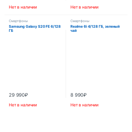
Нет в наличии
Нет в наличии
Смартфоны
Смартфоны
Samsung Galaxy S20 FE 6/128
Realme 6i 4/128 ГБ, зеленый
ГБ
чай
29 990
₽
8 990
₽
Нет в наличии
Нет в наличии