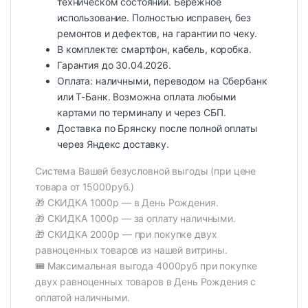
техническом состоянии. Бережное
использование. Полностью исправен, без
ремонтов и дефектов, на гарантии по чеку.
В комплекте: смартфон, кабель, коробка.
Гарантия до 30.04.2026.
Оплата: наличными, переводом на Сбербанк
или Т-Банк. Возможна оплата любыми
картами по терминалу и через СБП.
Доставка по Брянску после полной оплаты
через Яндекс доставку.
Система Вашей безусловной выгоды (при цене
товара от 15000руб.)
🎁 СКИДКА 1000р — в День Рождения.
🎁 СКИДКА 1000р — за оплату наличными.
🎁 СКИДКА 2000р — при покупке двух
равноценных товаров из нашей витрины.
🎟️ Максимальная выгода 4000руб при покупке
двух равноценных товаров в День Рождения с
оплатой наличными.