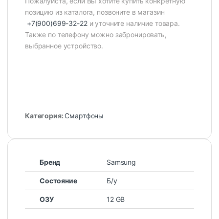
Пожалуйста, если Вы хотите купить конкретную
позицию из каталога, позвоните в магазин
+7(900)699-32-22
и уточните наличие товара.
Также по телефону можно забронировать,
выбранное устройство.
Категория:
Смартфоны
Бренд
Samsung
Состояние
Б/у
ОЗУ
12 GB