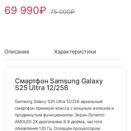
69 990
₽
75 000
₽
Описание
Характеристики
Смартфон Samsung Galaxy
S25 Ultra 12/256
Samsung Galaxy S25 Ultra 12/256 идеальный
смартфон премиум-класса с мощным железом и
продвинутым функционалом. Экран Dynamic
AMOLED 2X диагональю 6.9 дюйма, частота
обновления 120 Гц. Оснащён процессором