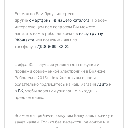
Возможно Вам будут интересны
другие
смартфоны из нашего каталога
. По всем
интересующим вас вопросам Вы можете
написать нам в рабочее время в
нашу группу
ВКонтакте
или позвонить нам по
телефону
+7(900)699-32-22
Цифра 32 — лучшие условия для покупки и
продажи современной электроники в Брянске.
Работаем с 2015г. Читайте отзывы о нас и
обязательно подпишитесь на наш магазин
Авито
и
в
ВК
, чтобы первыми узнавать о выгодных
предложениях.
Возможен трейд-ин, выкупим Вашу электронику в
зачёт нашей. Только без дефектов, ремонтов и в