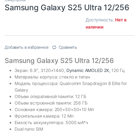
Samsung Galaxy S25 Ultra 12/256
Доступность:
Нет в
наличии
Добавить в избранное
Сравнить
Samsung Galaxy S25 Ultra 12/256
Экран: 6.9″, 3120×1440,
Dynamic AMOLED 2X,
120 Гц
Материалы корпуса: стекло и титан
Модель процессора: Qualcomm Snapdragon 8 Elite for
Galaxy
Объем оперативной памяти: 12 ГБ
Объем встроенной памяти: 256 ГБ
Основная камера: 200+50+50+10 Мп
Фронтальная камера: 12 Мп
Емкость аккумулятора: 5000 мА*ч
Dual nano SIM