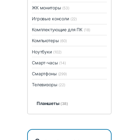
ЖК мониторы
(53)
Игровые консоли
(22)
Комплектующие для ПК
(18)
Компьютеры
(60)
Ноутбуки
(102)
Смарт-часы
(14)
Смартфоны
(299)
Телевизоры
(22)
Планшеты
(38)