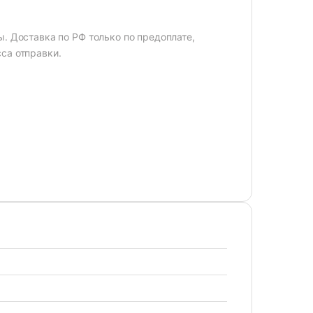
. Доставка по РФ только по предоплате,
са отправки.