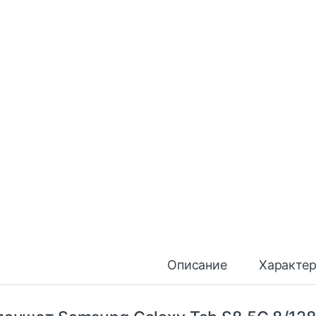
Описание
Характе