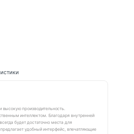
ристики
 и высокую производительность.
твенным интеллектом. Благодаря внутренней
всегда будет достаточно места для
Б предлагает удобный интерфейс, впечатляющие